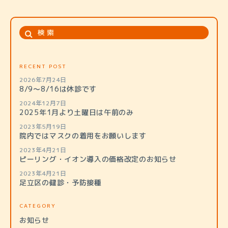
RECENT POST
2026年7月24日
8/9～8/16は休診です
2024年12月7日
2025年1月より土曜日は午前のみ
2023年5月19日
院内ではマスクの着用をお願いします
2023年4月21日
ピーリング・イオン導入の価格改定のお知らせ
2023年4月21日
足立区の健診・予防接種
CATEGORY
お知らせ