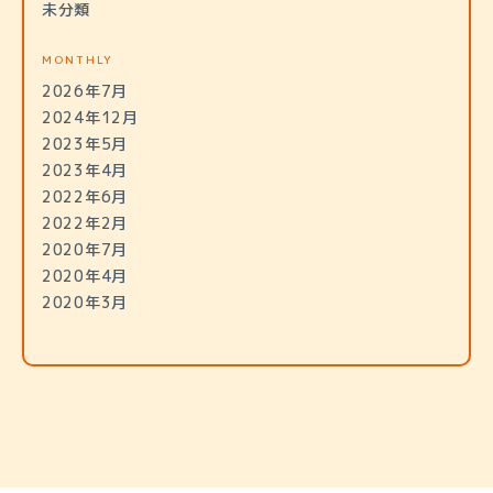
未分類
MONTHLY
2026年7月
2024年12月
2023年5月
2023年4月
2022年6月
2022年2月
2020年7月
2020年4月
2020年3月