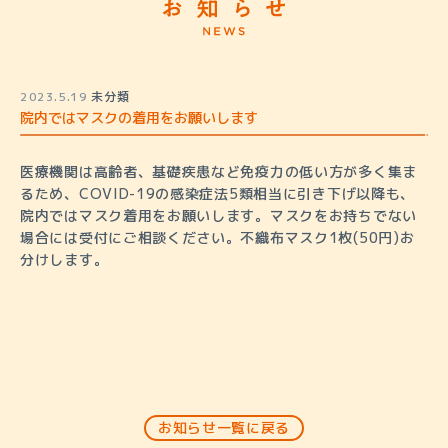
2023.5.19
未分類
院内ではマスクの着用をお願いします
医療機関は高齢者、基礎疾患など免疫力の低い方が多く集ま
るため、COVID-19の感染症法5類相当に引き下げ以降も、
院内ではマスク着用をお願いします。マスクをお持ちでない
場合には受付にご相談ください。不織布マスク1枚(50円)お
分けします。
お知らせ一覧に戻る